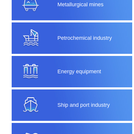
Metallurgical mines
Petrochemical industry
Energy equipment
Ship and port industry