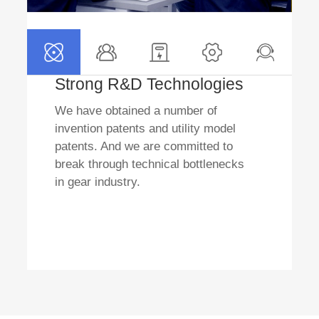
Strong R&D Technologies
We have obtained a number of
invention patents and utility model
patents. And we are committed to
break through technical bottlenecks
in gear industry.