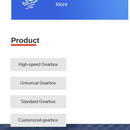
More
Product
High-speed Gearbox
Universal Gearbox
Standard Gearbox
Customized-gearbox