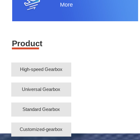
More
Product
High-speed Gearbox
Universal Gearbox
Standard Gearbox
Customized-gearbox