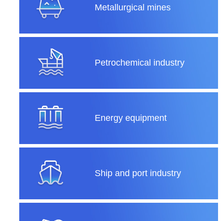
Metallurgical mines
Petrochemical industry
Energy equipment
Ship and port industry