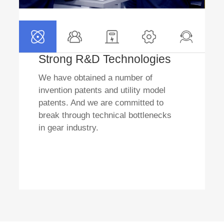
Strong R&D Technologies
We have obtained a number of
invention patents and utility model
patents. And we are committed to
break through technical bottlenecks
in gear industry.