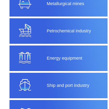
Metallurgical mines
Petrochemical industry
Energy equipment
Ship and port industry