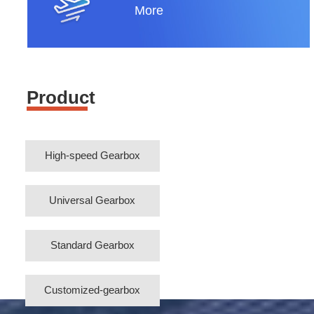
More
Product
High-speed Gearbox
Universal Gearbox
Standard Gearbox
Customized-gearbox