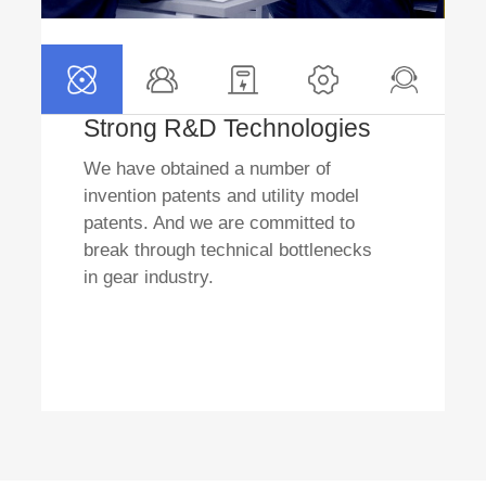
Strong R&D Technologies
We have obtained a number of
invention patents and utility model
patents. And we are committed to
break through technical bottlenecks
in gear industry.